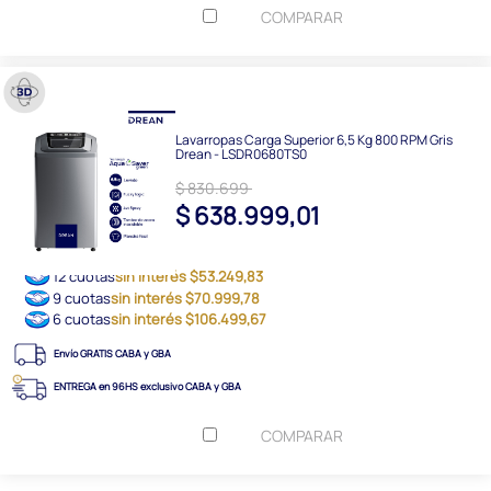
COMPARAR
Lavarropas Carga Superior 6,5 Kg 800 RPM Gris
Drean - LSDR0680TS0
$ 830.699
$ 638.999,01
12 cuotas
sin interés $53.249,83
9 cuotas
sin interés $70.999,78
6 cuotas
sin interés $106.499,67
Envío GRATIS CABA y GBA
ENTREGA en 96HS exclusivo CABA y GBA
COMPARAR