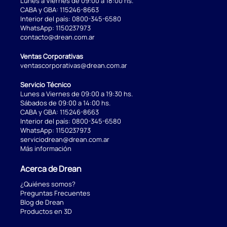
Lunes a Viernes de 09:00 a 18:00 hs.
CABA y GBA:
115246-8663
Interior del país:
0800-345-6580
WhatsApp:
1150237973
contacto@drean.com.ar
Ventas Corporativas
ventascorporativas@drean.com.ar
Servicio Técnico
Lunes a Viernes de 09:00 a 19:30 hs.
Sábados de 09:00 a 14:00 hs.
CABA y GBA:
115246-8663
Interior del país:
0800-345-6580
WhatsApp:
1150237973
serviciodrean@drean.com.ar
Más información
Acerca de Drean
¿Quiénes somos?
Preguntas Frecuentes
Blog de Drean
Productos en 3D