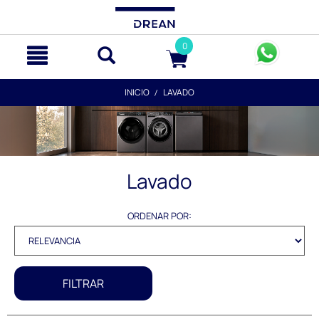
text.skipToContent
text.skipToNavigation
0
INICIO
LAVADO
Lavado
ORDENAR POR:
FILTRAR