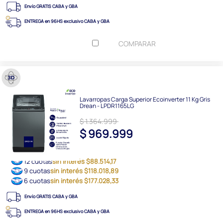
Envío GRATIS CABA y GBA
ENTREGA en 96HS exclusivo CABA y GBA
COMPARAR
Lavarropas Carga Superior Ecoinverter 11 Kg Gris
Drean - LPDR1165LG
$ 1.364.999
$ 969.999
12 cuotas
sin interés $88.514,17
9 cuotas
sin interés $118.018,89
6 cuotas
sin interés $177.028,33
Envío GRATIS CABA y GBA
ENTREGA en 96HS exclusivo CABA y GBA