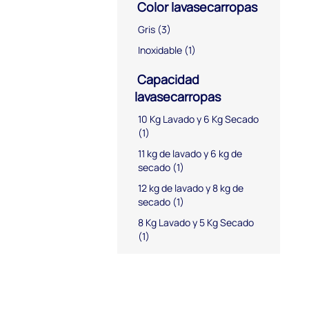
Color lavasecarropas
Gris
(3)
Inoxidable
(1)
Capacidad
lavasecarropas
10 Kg Lavado y 6 Kg Secado
(1)
11 kg de lavado y 6 kg de
secado
(1)
12 kg de lavado y 8 kg de
secado
(1)
8 Kg Lavado y 5 Kg Secado
(1)