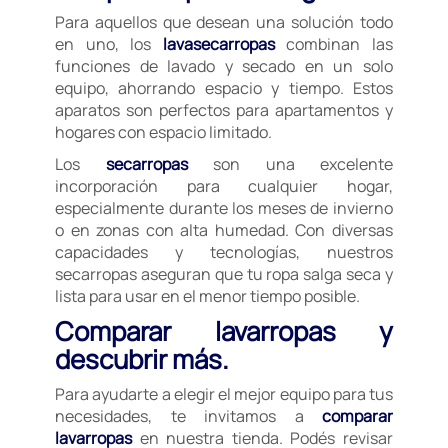
Para aquellos que desean una solución todo
en uno, los
lavasecarropas
combinan las
funciones de lavado y secado en un solo
equipo, ahorrando espacio y tiempo. Estos
aparatos son perfectos para apartamentos y
hogares con espacio limitado.
Los
secarropas
son una excelente
incorporación para cualquier hogar,
especialmente durante los meses de invierno
o en zonas con alta humedad. Con diversas
capacidades y tecnologías, nuestros
secarropas aseguran que tu ropa salga seca y
lista para usar en el menor tiempo posible.
Comparar lavarropas y
descubrir más.
Para ayudarte a elegir el mejor equipo para tus
necesidades, te invitamos a
comparar
lavarropas
en nuestra tienda. Podés revisar