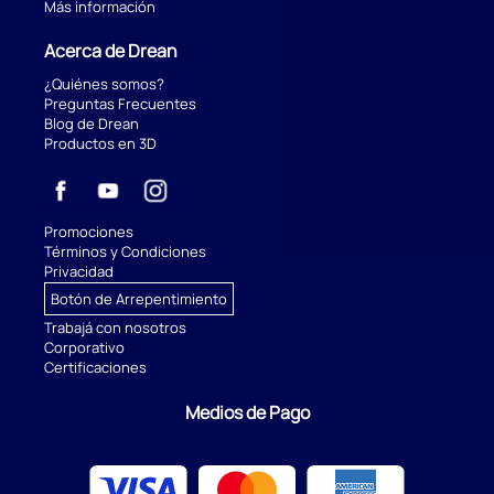
Más información
Acerca de Drean
¿Quiénes somos?
Preguntas Frecuentes
Blog de Drean
Productos en 3D
Promociones
Términos y Condiciones
Privacidad
Botón de Arrepentimiento
Trabajá con nosotros
Corporativo
Certificaciones
Medios de Pago