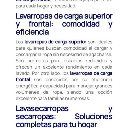
para cada hogar y necesidad.
Lavarropas de carga superior
y frontal: comodidad y
eficiencia
Los
lavarropas de carga superior
son ideales
para quienes buscan comodidad al cargar y
descargar la ropa sin necesidad de agacharse.
Son perfectos para espacios reducidos y
ofrecen un excelente rendimiento en cada
lavado. Por otro lado, los
lavarropas de carga
frontal
son conocidos por su eficiencia
energética y capacidad para manejar grandes
volúmenes de ropa, siendo una opción
excelente para familias numerosas.
Lavasecarropas y
secarropas: Soluciones
completas para tu hogar