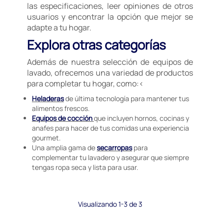
las especificaciones, leer opiniones de otros
usuarios y encontrar la opción que mejor se
adapte a tu hogar.
Explora otras categorías
Además de nuestra selección de equipos de
lavado, ofrecemos una variedad de productos
para completar tu hogar, como:<
Heladeras
de última tecnología para mantener tus
alimentos frescos.
Equipos de cocción
que incluyen hornos, cocinas y
anafes para hacer de tus comidas una experiencia
gourmet.
Una amplia gama de
secarropas
para
complementar tu lavadero y asegurar que siempre
tengas ropa seca y lista para usar.
Visualizando 1-3 de 3