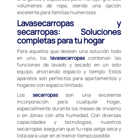
volúmenes de ropa, siendo una opción
excelente para familias numerosas.
Lavasecarropas y
secarropas: Soluciones
completas para tu hogar
Para aquellos que desean una solución todo
en uno, los
lavasecarropas
combinan las
funciones de lavado y secado en un solo
equipo, ahorrando espacio y tiempo. Estos
aparatos son perfectos para apartamentos y
hogares con espacio limitado.
Los
secarropas
son una excelente
incorporación para cualquier hogar,
especialmente durante los meses de invierno
o en zonas con alta humedad. Con diversas
capacidades y tecnologías, nuestros
secarropas aseguran que tu ropa salga seca y
lista para usar en el menor tiempo posible.