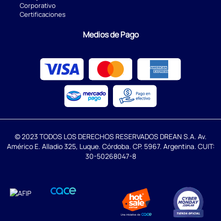
Corporativo
Certificaciones
Medios de Pago
© 2023 TODOS LOS DERECHOS RESERVADOS DREAN S.A. Av.
Américo E. Alladio 325, Luque. Córdoba. CP. 5967. Argentina. CUIT:
30-50268047-8