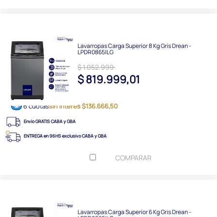
Lavarropas Carga Superior 8 Kg Gris Drean -
LPDR0865ILG
$ 1.052.999
$ 819.999,01
6 cuotas
sin interés $136.666,50
Envío GRATIS CABA y GBA
ENTREGA en 96HS exclusivo CABA y GBA
COMPARAR
Lavarropas Carga Superior 6 Kg Gris Drean -