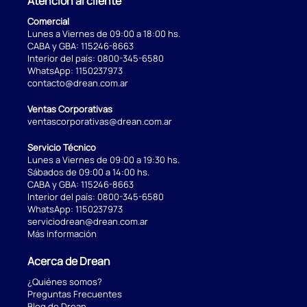
Atención al cliente
Comercial
Lunes a Viernes de 09:00 a 18:00 hs.
CABA y GBA:
115246-8663
Interior del país:
0800-345-6580
WhatsApp:
1150237973
contacto@drean.com.ar
Ventas Corporativas
ventascorporativas@drean.com.ar
Servicio Técnico
Lunes a Viernes de 09:00 a 19:30 hs.
Sábados de 09:00 a 14:00 hs.
CABA y GBA:
115246-8663
Interior del país:
0800-345-6580
WhatsApp:
1150237973
serviciodrean@drean.com.ar
Más información
Acerca de Drean
¿Quiénes somos?
Preguntas Frecuentes
Blog de Drean