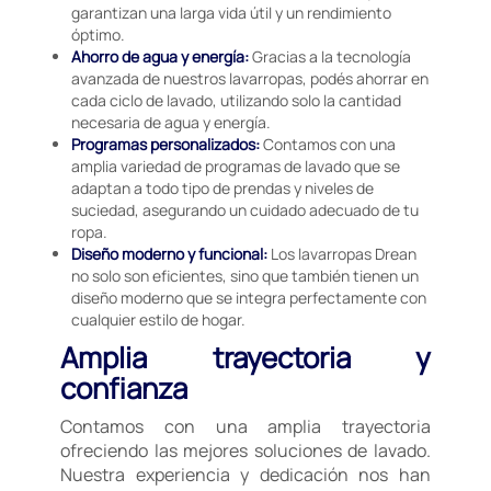
garantizan una larga vida útil y un rendimiento
óptimo.
Ahorro de agua y energía:
Gracias a la tecnología
avanzada de nuestros lavarropas, podés ahorrar en
cada ciclo de lavado, utilizando solo la cantidad
necesaria de agua y energía.
Programas personalizados:
Contamos con una
amplia variedad de programas de lavado que se
adaptan a todo tipo de prendas y niveles de
suciedad, asegurando un cuidado adecuado de tu
ropa.
Diseño moderno y funcional:
Los lavarropas Drean
no solo son eficientes, sino que también tienen un
diseño moderno que se integra perfectamente con
cualquier estilo de hogar.
Amplia trayectoria y
confianza
Contamos con una amplia trayectoria
ofreciendo las mejores soluciones de lavado.
Nuestra experiencia y dedicación nos han