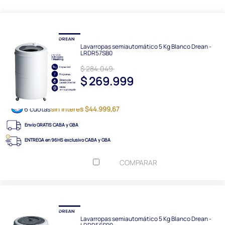
Lavarropas semiautomático 5 Kg Blanco Drean -
LRDR57SB0
$ 284.049
$ 269.999
6 cuotas
sin interés $44.999,67
Envío GRATIS CABA y GBA
ENTREGA en 96HS exclusivo CABA y GBA
COMPARAR
Lavarropas semiautomático 5 Kg Blanco Drean -