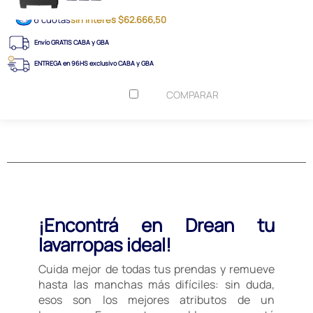
6 cuotas
sin interés $62.666,50
Envío GRATIS CABA y GBA
ENTREGA en 96HS exclusivo CABA y GBA
COMPARAR
¡Encontrá en Drean tu
lavarropas ideal!
Cuida mejor de todas tus prendas y remueve
hasta las manchas más difíciles: sin duda,
esos son los mejores atributos de un