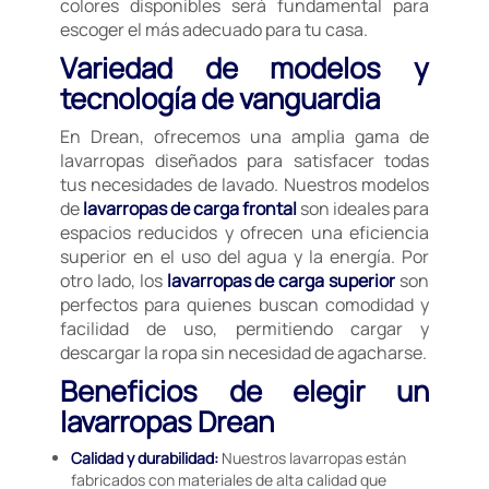
colores disponibles será fundamental para
escoger el más adecuado para tu casa.
Variedad de modelos y
tecnología de vanguardia
En Drean, ofrecemos una amplia gama de
lavarropas diseñados para satisfacer todas
tus necesidades de lavado. Nuestros modelos
de
lavarropas de carga frontal
son ideales para
espacios reducidos y ofrecen una eficiencia
superior en el uso del agua y la energía. Por
otro lado, los
lavarropas de carga superior
son
perfectos para quienes buscan comodidad y
facilidad de uso, permitiendo cargar y
descargar la ropa sin necesidad de agacharse.
Beneficios de elegir un
lavarropas Drean
Calidad y durabilidad:
Nuestros lavarropas están
fabricados con materiales de alta calidad que