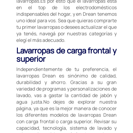
lavarropas.Es por esto que el lavarropas está
en el top de los electrodomésticos
indispensables del hogar, y en Drean tenemos
uno ideal para vos. Sea que quieras comprarte
tu primer lavarropas o desees actualizar el que
ya tenés, navegá por nuestras categorías y
elegí el más adecuado.
Lavarropas de carga frontal y
superior
Independientemente de tu preferencia, el
lavarropas Drean es sinónimo de calidad,
durabilidad y ahorro. Gracias a su gran
variedad de programas y personalizaciones de
lavado, vas a gastar la cantidad de jabón y
agua justa.No dejes de explorar nuestra
página, ya que es la mejor manera de conocer
los diferentes modelos de lavarropas Drean
con carga frontal o carga superior. Revisar su
capacidad, tecnología, sistema de lavado y