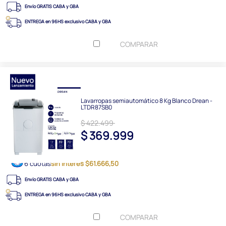
Envío GRATIS CABA y GBA
ENTREGA en 96HS exclusivo CABA y GBA
COMPARAR
Lavarropas semiautomático 8 Kg Blanco Drean -
LTDR87SB0
$ 422.499
$ 369.999
6 cuotas
sin interés $61.666,50
Envío GRATIS CABA y GBA
ENTREGA en 96HS exclusivo CABA y GBA
COMPARAR