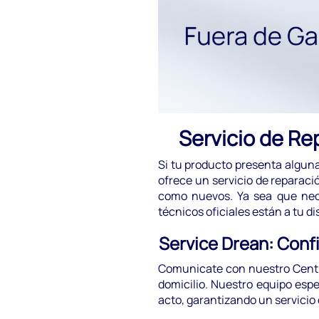
Servicio de Re
Si tu producto presenta algun
ofrece un servicio de reparac
como nuevos. Ya sea que nec
técnicos oficiales están a tu di
Service Drean: Confi
Comunicate con nuestro Centro 
domicilio. Nuestro equipo espe
acto, garantizando un servicio 