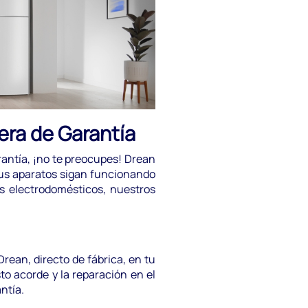
era de Garantía
antía, ¡no te preocupes! Drean
tus aparatos sigan funcionando
s electrodomésticos, nuestros
rean, directo de fábrica, en tu
to acorde y la reparación en el
ntía.