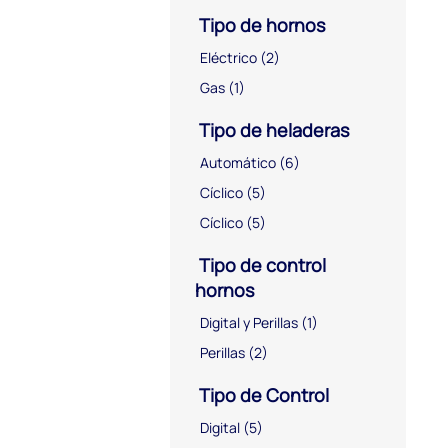
Tipo de hornos
Eléctrico
(2)
Gas
(1)
Tipo de heladeras
Automático
(6)
Cíclico
(5)
Cíclico
(5)
Tipo de control
hornos
Digital y Perillas
(1)
Perillas
(2)
Tipo de Control
Digital
(5)