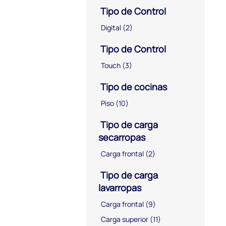
Tipo de Control
Digital
(2)
Tipo de Control
Touch
(3)
Tipo de cocinas
Piso
(10)
Tipo de carga
secarropas
Carga frontal
(2)
Tipo de carga
lavarropas
Carga frontal
(9)
Carga superior
(11)