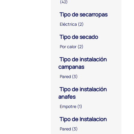
(42)
Tipo de secarropas
Eléctrica
(2)
Tipo de secado
Por calor
(2)
Tipo de instalación
campanas
Pared
(3)
Tipo de instalación
anafes
Empotre
(1)
Tipo de Instalacion
Pared
(3)