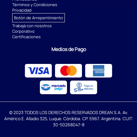
Términos y Condiciones
Privacidad
Botón de Arrepentimiento
Trabajá con nosotros
Corporativo
Certificaciones
Medios de Pago
© 2023 TODOS LOS DERECHOS RESERVADOS DREAN S.A. Av.
Américo E. Alladio 325, Luque. Córdoba. CP. 5967. Argentina. CUIT:
30-50268047-8