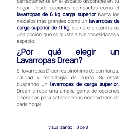
perfectamente en el espacio disponible en tu
hogar. Desde opciones compactas como el
lavarropas de 6 kg carga superior
hasta los
modelos más grandes como un
lavarropas de
carga superior de 11 kg
, siempre encontrarás
una opción que se ajuste a tus necesidades y
espacio.
¿Por qué elegir un
Lavarropas Drean?
El lavarropas Drean es sinónimo de confianza,
calidad y tecnología de punta. Si estás
buscando un
lavarropas de carga superior
,
Drean ofrece una amplia gama de opciones
diseñadas para satisfacer las necesidades de
cada hogar.
Visualizando 1-8 de 8