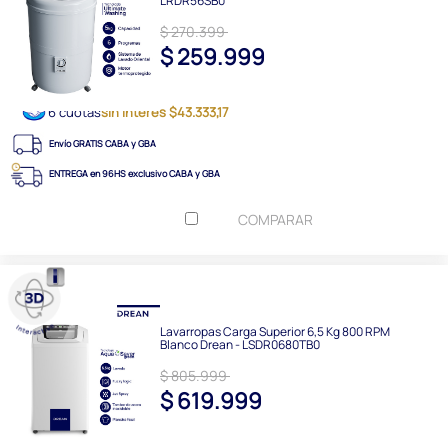
LRDR56SB0
$ 270.399
$ 259.999
6 cuotas
sin interés $43.333,17
Envío GRATIS CABA y GBA
ENTREGA en 96HS exclusivo CABA y GBA
COMPARAR
Lavarropas Carga Superior 6,5 Kg 800 RPM
Blanco Drean - LSDR0680TB0
$ 805.999
$ 619.999