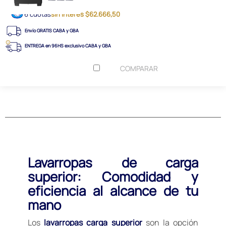
6 cuotas
sin interés $62.666,50
Envío GRATIS CABA y GBA
ENTREGA en 96HS exclusivo CABA y GBA
COMPARAR
Lavarropas de carga
superior: Comodidad y
eficiencia al alcance de tu
mano
Los
lavarropas carga superior
son la opción