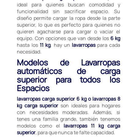
ideal para quienes buscan comodidad y
funcionalidad sin sacrificar espacio. Su
diseño permite cargar la ropa desde la parte
superior, lo que es perfecto para quienes no
quieren agacharse para cargar o vaciar el
equipo. Con opciones que van desde los
6 kg
hasta los
11 kg
, hay un
lavarropas
para cada
necesidad.
Modelos de Lavarropas
automáticos de carga
superior para todos los
Espacios
lavarropas carga superior 6 kg o lavarropas 8
kg carga superior
son ideales para hogares
con necesidades moderadas. Además, si
tenes una familia grande, también tenemos
modelos como el
lavarropas 11 kg carga
superior
, para que nunca te falte capacidad.